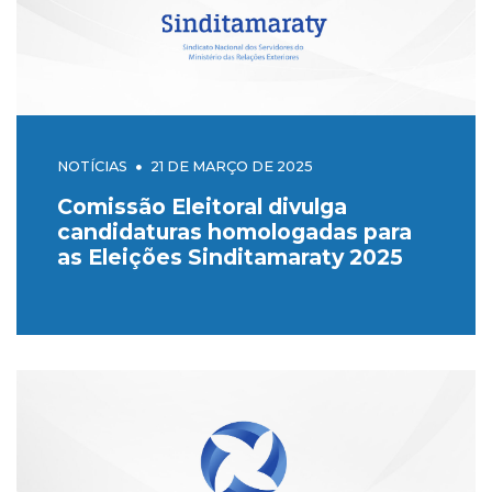
NOTÍCIAS
21 DE MARÇO DE 2025
Comissão Eleitoral divulga
candidaturas homologadas para
as Eleições Sinditamaraty 2025