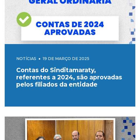
NOTÍCIAS
19 DE MARÇO DE 2025
Contas do Sinditamaraty,
referentes a 2024, são aprovadas
pelos filiados da entidade