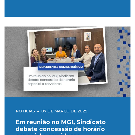
NOTÍCIAS
07 DE MARÇO DE 2025
Em reunião no MGI, Sindicato
debate concessão de horário