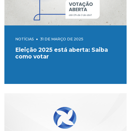
NOTÍCIAS
31 DE MARÇO DE 2025
Eleição 2025 está aberta: Saiba
como votar