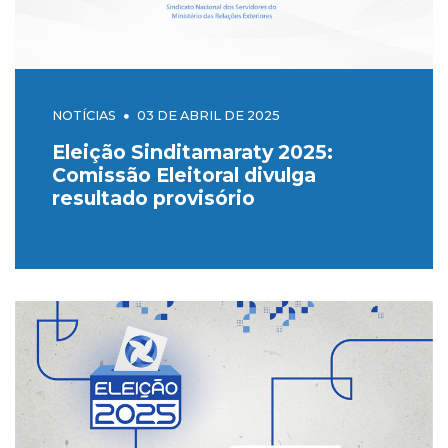
NOTÍCIAS
03 DE ABRIL DE 2025
Eleição Sinditamaraty 2025:
Comissão Eleitoral divulga
resultado provisório