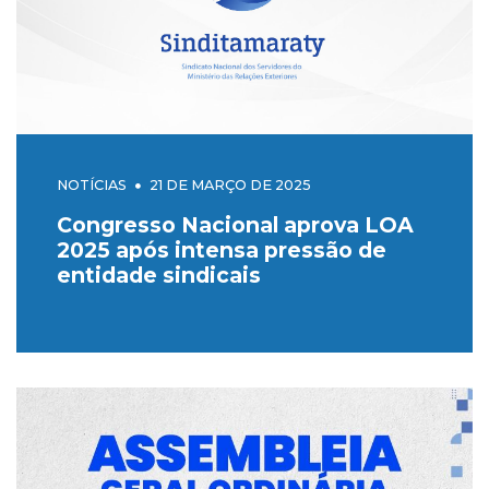
NOTÍCIAS
21 DE MARÇO DE 2025
Congresso Nacional aprova LOA
2025 após intensa pressão de
entidade sindicais