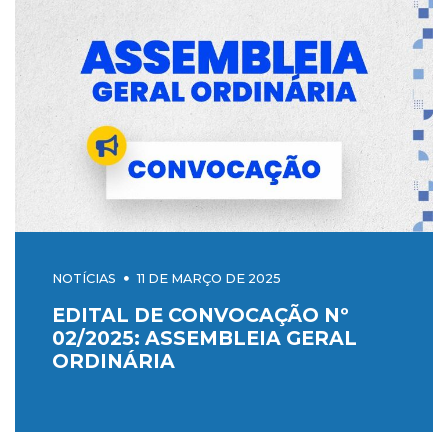
NOTÍCIAS
11 DE MARÇO DE 2025
EDITAL DE CONVOCAÇÃO Nº
02/2025: ASSEMBLEIA GERAL
ORDINÁRIA