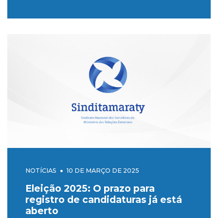
NOTÍCIAS
10 DE MARÇO DE 2025
Eleição 2025: O prazo para
registro de candidaturas já está
aberto