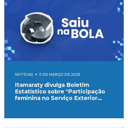
NOTÍCIAS
11 DE MARÇO DE 2025
Itamaraty divulga Boletim
Estatístico sobre "Participação
feminina no Serviço Exterior
Brasileiro"