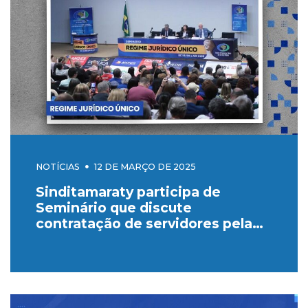
NOTÍCIAS
12 DE MARÇO DE 2025
Sinditamaraty participa de
Seminário que discute
contratação de servidores pela
CLT