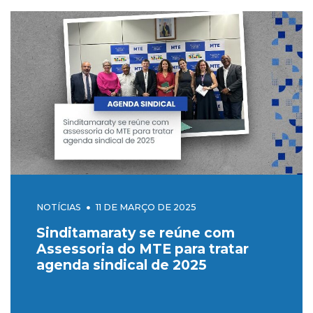
NOTÍCIAS
11 DE MARÇO DE 2025
Sinditamaraty se reúne com
Assessoria do MTE para tratar
agenda sindical de 2025