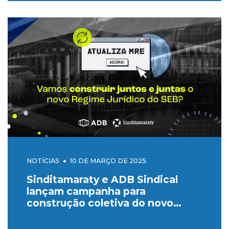
NOTÍCIAS
10 DE MARÇO DE 2025
Sinditamaraty e ADB Sindical
lançam campanha para
construção coletiva do novo
Regime Jurídico do SEB