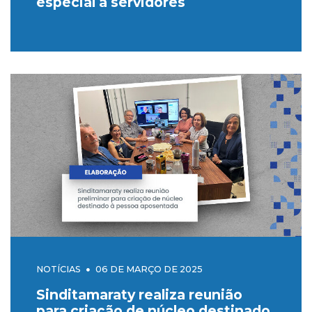
especial a servidores
NOTÍCIAS
06 DE MARÇO DE 2025
Sinditamaraty realiza reunião
para criação de núcleo destinado