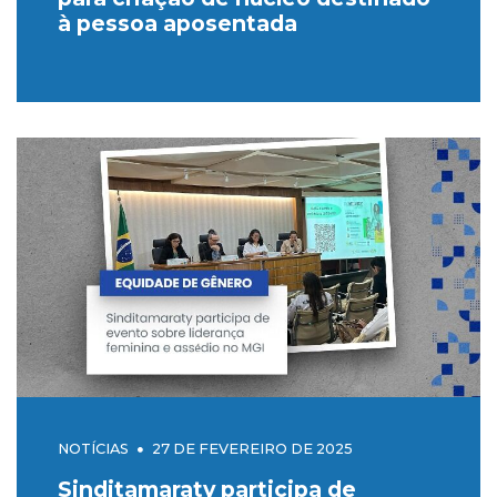
à pessoa aposentada
NOTÍCIAS
27 DE FEVEREIRO DE 2025
Sinditamaraty participa de