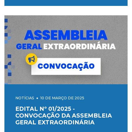
NOTÍCIAS
10 DE MARÇO DE 2025
EDITAL Nº 01/2025 -
CONVOCAÇÃO DA ASSEMBLEIA
GERAL EXTRAORDINÁRIA