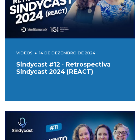
VÍDEOS
14 DE DEZEMBRO DE 2024
Sindycast #12 - Retrospectiva
Sindycast 2024 (REACT)