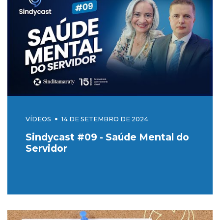
VÍDEOS
14 DE SETEMBRO DE 2024
Sindycast #09 - Saúde Mental do
Servidor