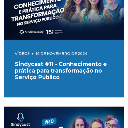
VÍDEOS
14 DE NOVEMBRO DE 2024
Sindycast #11 - Conhecimento e
prática para transformação no
Serviço Público