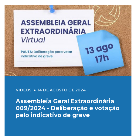
VÍDEOS
14 DE AGOSTO DE 2024
Assembleia Geral Extraordinária
009/2024 - Deliberação e votação
pelo indicativo de greve