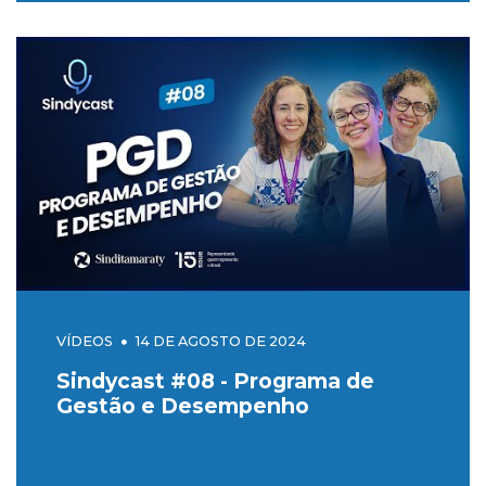
VÍDEOS
14 DE AGOSTO DE 2024
Sindycast #08 - Programa de
Gestão e Desempenho