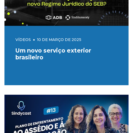
VÍDEOS
10 DE MARÇO DE 2025
Um novo serviço exterior
brasileiro