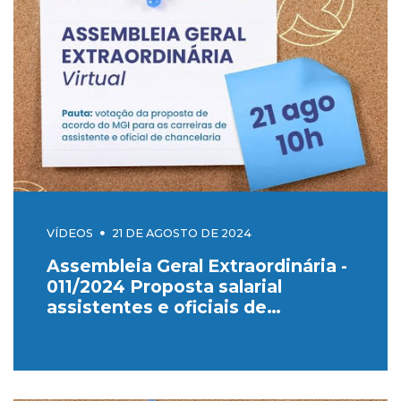
VÍDEOS
21 DE AGOSTO DE 2024
Assembleia Geral Extraordinária -
011/2024 Proposta salarial
assistentes e oficiais de
Chancelaria