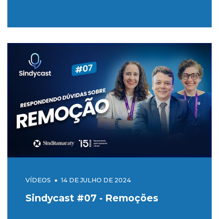
VÍDEOS
14 DE JULHO DE 2024
Sindycast #07 - Remoções