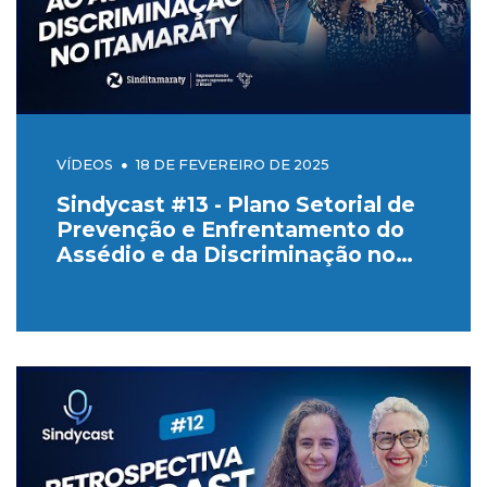
VÍDEOS
18 DE FEVEREIRO DE 2025
Sindycast #13 - Plano Setorial de
Prevenção e Enfrentamento do
Assédio e da Discriminação no
MRE