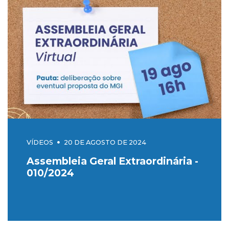
VÍDEOS
20 DE AGOSTO DE 2024
Assembleia Geral Extraordinária -
010/2024