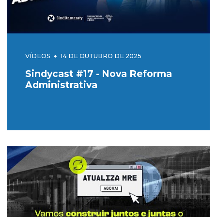
VÍDEOS
14 DE OUTUBRO DE 2025
Sindycast #17 - Nova Reforma
Administrativa