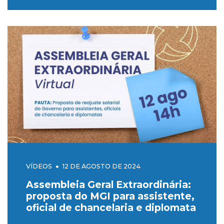
VÍDEOS
12 DE AGOSTO DE 2024
Assembleia Geral Extraordinária:
proposta do MGI para assistente,
oficial de chancelaria e diplomata