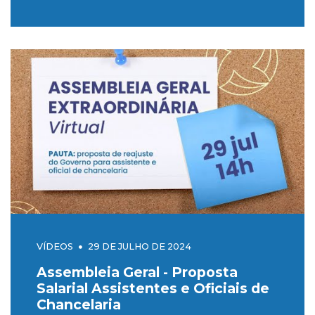
VÍDEOS
29 DE JULHO DE 2024
Assembleia Geral - Proposta
Salarial Assistentes e Oficiais de
Chancelaria