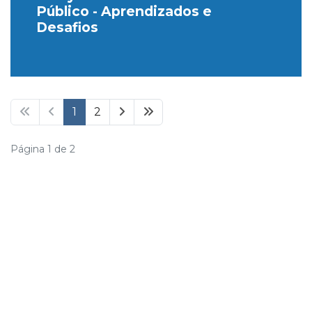
Público - Aprendizados e
Desafios
1
2
Página 1 de 2