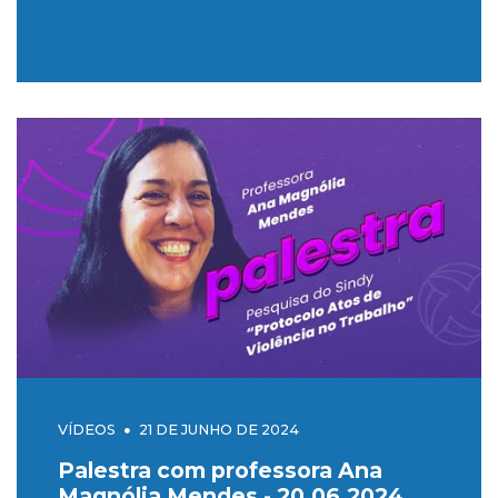
VÍDEOS
21 DE JUNHO DE 2024
Palestra com professora Ana
Magnólia Mendes - 20.06.2024