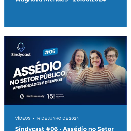
VÍDEOS
14 DE JUNHO DE 2024
Sindycast #06 - Assédio no Setor