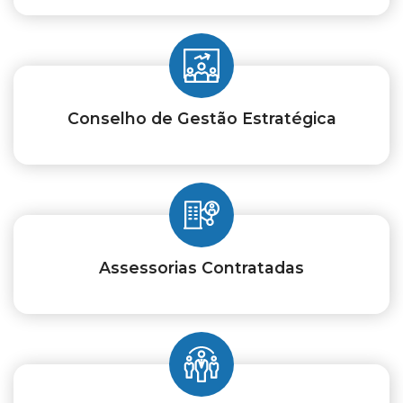
Conselho de Gestão Estratégica
Assessorias Contratadas