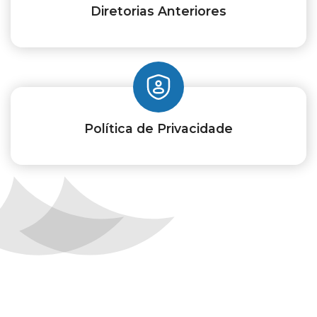
Diretorias Anteriores
Política de Privacidade