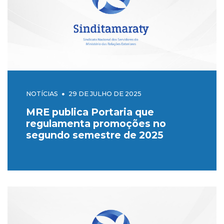
NOTÍCIAS
29 DE JULHO DE 2025
MRE publica Portaria que
regulamenta promoções no
segundo semestre de 2025