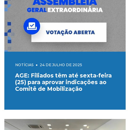
NOTÍCIAS
24 DE JULHO DE 2025
AGE: Filiados têm até sexta-feira
(25) para aprovar indicações ao
Comitê de Mobilização