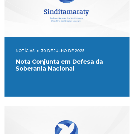
NOTÍCIAS
30 DE JULHO DE 2025
Nota Conjunta em Defesa da
Soberania Nacional