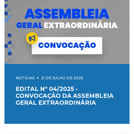
NOTÍCIAS
21 DE JULHO DE 2025
EDITAL Nº 04/2025 -
CONVOCAÇÃO DA ASSEMBLEIA
GERAL EXTRAORDINÁRIA