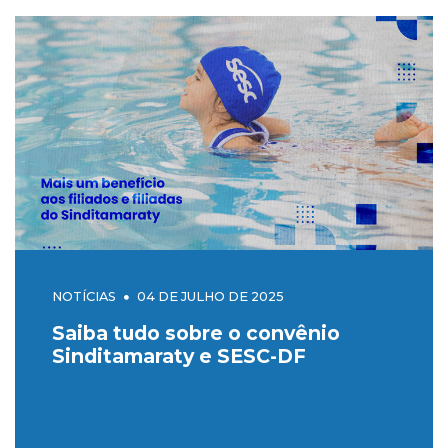
NOTÍCIAS
04 DE JULHO DE 2025
Saiba tudo sobre o convênio
Sinditamaraty e SESC-DF