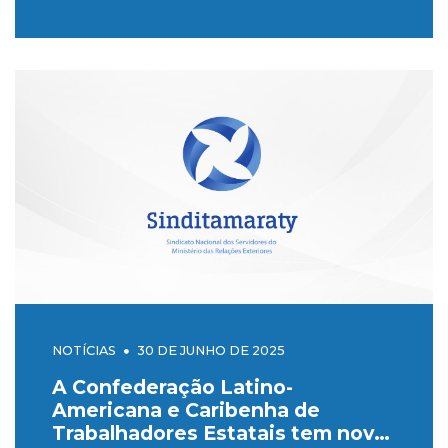
NOTÍCIAS
30 DE JUNHO DE 2025
A Confederação Latino-
Americana e Caribenha de
Trabalhadores Estatais tem nova