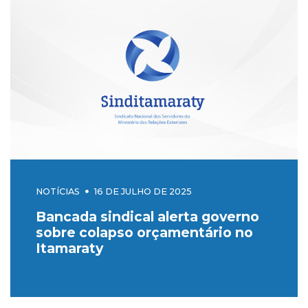
NOTÍCIAS
16 DE JULHO DE 2025
Bancada sindical alerta governo
sobre colapso orçamentário no
Itamaraty