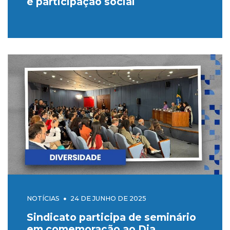
e participação social
NOTÍCIAS
24 DE JUNHO DE 2025
Sindicato participa de seminário
em comemoração ao Dia