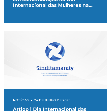
Internacional das Mulheres na
Diplomacia
NOTÍCIAS
24 DE JUNHO DE 2025
Artigo | Dia Internacional das