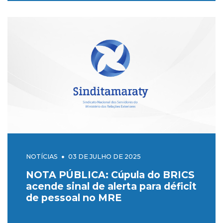
NOTÍCIAS
03 DE JULHO DE 2025
NOTA PÚBLICA: Cúpula do BRICS
acende sinal de alerta para déficit
de pessoal no MRE