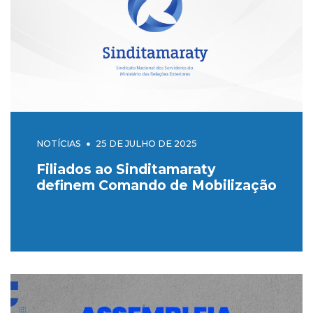
NOTÍCIAS
25 DE JULHO DE 2025
Filiados ao Sinditamaraty
definem Comando de Mobilização