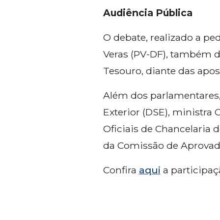
Audiência Pública
O debate, realizado a pe
Veras (PV-DF), também d
Tesouro, diante das apos
Além dos parlamentares,
Exterior (DSE), ministra 
Oficiais de Chancelaria d
da Comissão de Aprovados
Confira
aqui
a participaç