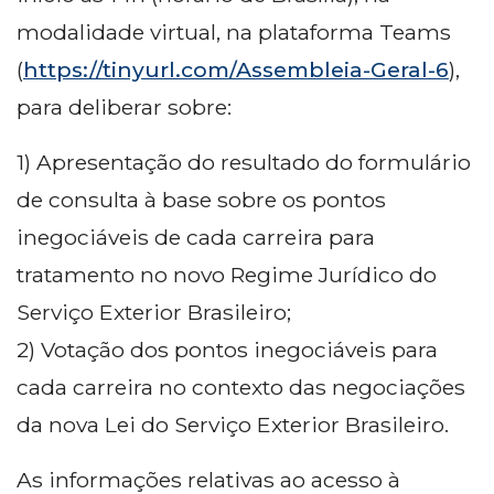
modalidade virtual, na plataforma Teams
(
https://tinyurl.com/Assembleia-Geral-6
),
para deliberar sobre:
1) Apresentação do resultado do formulário
de consulta à base sobre os pontos
inegociáveis de cada carreira para
tratamento no novo Regime Jurídico do
Serviço Exterior Brasileiro;
2) Votação dos pontos inegociáveis para
cada carreira no contexto das negociações
da nova Lei do Serviço Exterior Brasileiro.
As informações relativas ao acesso à