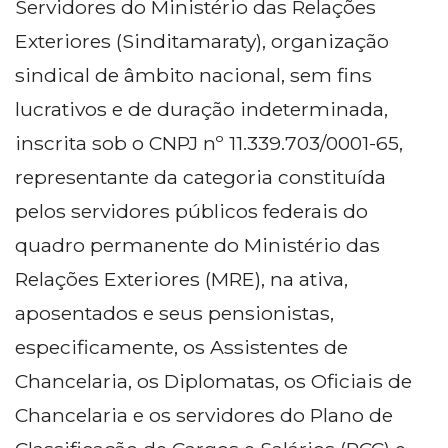
Servidores do Ministério das Relações
Exteriores (Sinditamaraty), organização
sindical de âmbito nacional, sem fins
lucrativos e de duração indeterminada,
inscrita sob o CNPJ nº 11.339.703/0001-65,
representante da categoria constituída
pelos servidores públicos federais do
quadro permanente do Ministério das
Relações Exteriores (MRE), na ativa,
aposentados e seus pensionistas,
especificamente, os Assistentes de
Chancelaria, os Diplomatas, os Oficiais de
Chancelaria e os servidores do Plano de