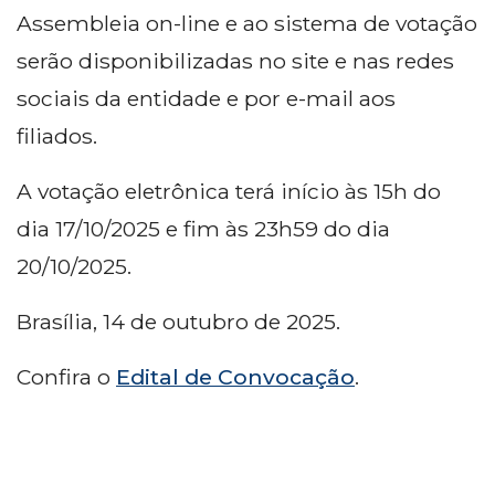
Assembleia on-line e ao sistema de votação
serão disponibilizadas no site e nas redes
sociais da entidade e por e-mail aos
filiados.
A votação eletrônica terá início às 15h do
dia 17/10/2025 e fim às 23h59 do dia
20/10/2025.
Brasília, 14 de outubro de 2025.
Confira o
Edital de Convocação
.