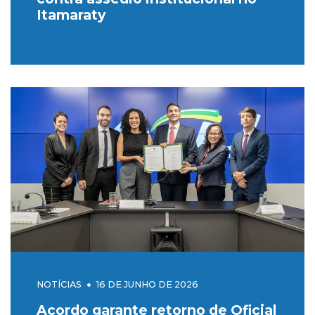
Itamaraty
NOTÍCIAS
16 DE JUNHO DE 2026
Acordo garante retorno de Oficial