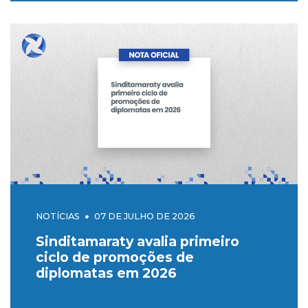
NOTÍCIAS
07 DE JULHO DE 2026
Sinditamaraty avalia primeiro
ciclo de promoções de
diplomatas em 2026