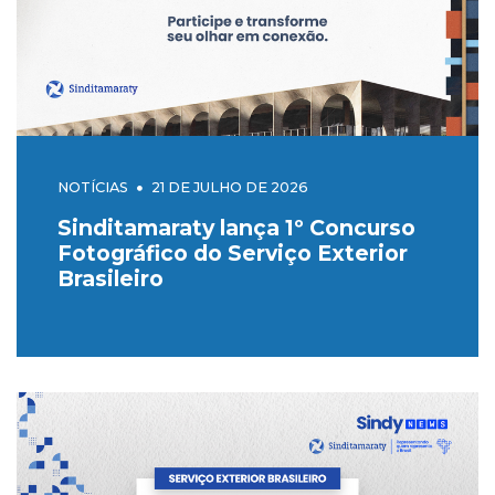
NOTÍCIAS
21 DE JULHO DE 2026
Sinditamaraty lança 1º Concurso
Fotográfico do Serviço Exterior
Brasileiro