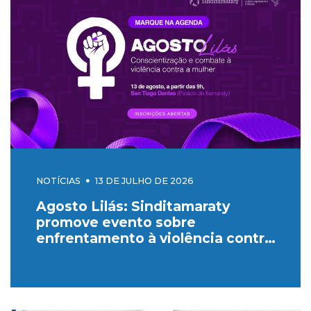
NOTÍCIAS
13 DE JULHO DE 2026
Agosto Lilás: Sinditamaraty
promove evento sobre
enfrentamento à violência contra
a mulher