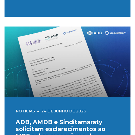
NOTÍCIAS
24 DE JUNHO DE 2026
ADB, AMDB e Sinditamaraty
solicitam esclarecimentos ao