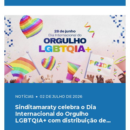
NOTÍCIAS
02 DE JULHO DE 2026
Sinditamaraty celebra o Dia
Internacional do Orgulho
LGBTQIA+ com distribuição de
pins no MRE