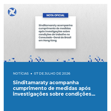
NOTÍCIAS
07 DE JULHO DE 2026
Sinditamaraty acompanha
cumprimento de medidas após
investigações sobre condições
de trabalho no Consulado-Geral
do Brasil em Hong Kong