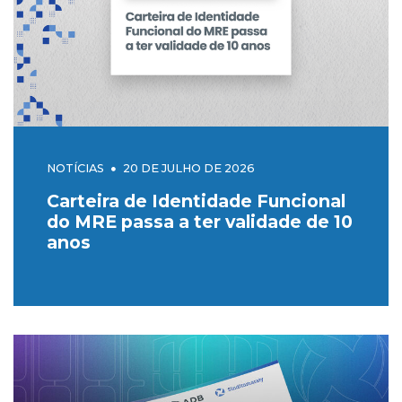
NOTÍCIAS
20 DE JULHO DE 2026
Carteira de Identidade Funcional
do MRE passa a ter validade de 10
anos