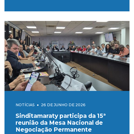
NOTÍCIAS
26 DE JUNHO DE 2026
Sinditamaraty participa da 15ª
reunião da Mesa Nacional de
Negociação Permanente