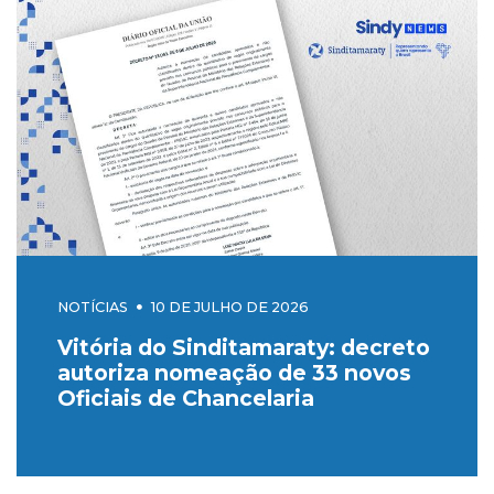
NOTÍCIAS
10 DE JULHO DE 2026
Vitória do Sinditamaraty: decreto
autoriza nomeação de 33 novos
Oficiais de Chancelaria