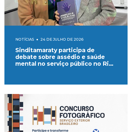
NOTÍCIAS
24 DE JULHO DE 2026
Sinditamaraty participa de
debate sobre assédio e saúde
mental no serviço público no Rio
Grande do Sul