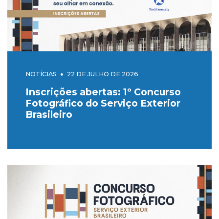
NOTÍCIAS
22 DE JULHO DE 2026
Inscrições abertas: 1º Concurso
Fotográfico do Serviço Exterior
Brasileiro