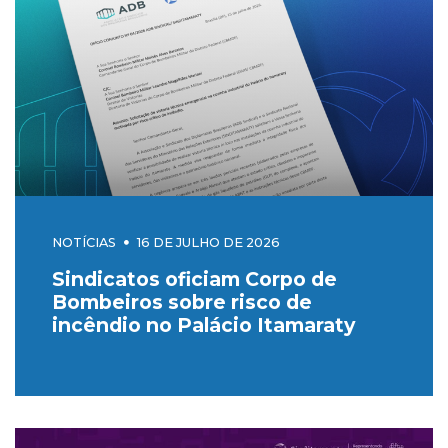
NOTÍCIAS
16 DE JULHO DE 2026
Sindicatos oficiam Corpo de
Bombeiros sobre risco de
incêndio no Palácio Itamaraty