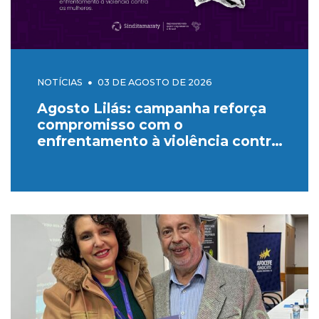
NOTÍCIAS
03 DE AGOSTO DE 2026
Agosto Lilás: campanha reforça
compromisso com o
enfrentamento à violência contra
as mulheres