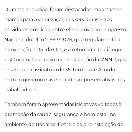
Durante a reunião, foram destacados importantes
marcos para a valorização das servidoras e dos
servidores públicos, entre eles o envio ao Congresso
Nacional do PL nº 1.893/2026, que regulamenta a
Convenção nº 151 da OIT, e a retomada do diálogo
institucional por meio da reinstalação da MNNP, que
resultou na assinatura de 55 Termos de Acordo
entre o governo e as entidades representativas dos
trabalhadores.
Também foram apresentadas iniciativas voltadas à
promoção da saúde, segurança e bem-estar no
ambiente de trabalho. Entre elas, a reinstalação do