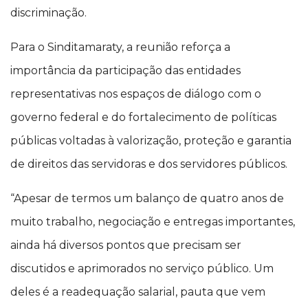
discriminação.
Para o Sinditamaraty, a reunião reforça a
importância da participação das entidades
representativas nos espaços de diálogo com o
governo federal e do fortalecimento de políticas
públicas voltadas à valorização, proteção e garantia
de direitos das servidoras e dos servidores públicos.
“Apesar de termos um balanço de quatro anos de
muito trabalho, negociação e entregas importantes,
ainda há diversos pontos que precisam ser
discutidos e aprimorados no serviço público. Um
deles é a readequação salarial, pauta que vem