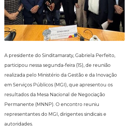
A presidente do Sinditamaraty, Gabriela Perfeito,
participou nessa segunda-feira (15), de reunião
realizada pelo Ministério da Gestão e da Inovação
em Serviços Públicos (MGI), que apresentou os
resultados da Mesa Nacional de Negociação
Permanente (MNNP). O encontro reuniu
representantes do MGI, dirigentes sindicais e
autoridades.