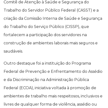
Comitê de Atenção à Saúde e Segurança do
Trabalho do Servidor Público Federal (CASST) e a
criação da Comissão Interna de Saúde e Segurança
do Trabalho do Serviço Público (CISSP), que
fortalecem a participação dos servidores na
construção de ambientes laborais mais seguros e
saudáveis.
Outro destaque foi a instituição do Programa
Federal de Prevenção e Enfrentamento do Assédio
e da Discriminação na Administração Pública
Federal (ECOA), iniciativa voltada à promoção de
ambientes de trabalho mais respeitosos, inclusivos e
livres de qualquer forma de violência, assédio ou