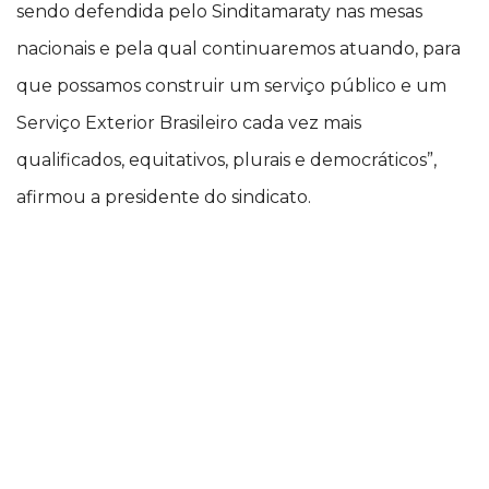
sendo defendida pelo Sinditamaraty nas mesas
nacionais e pela qual continuaremos atuando, para
que possamos construir um serviço público e um
Serviço Exterior Brasileiro cada vez mais
qualificados, equitativos, plurais e democráticos”,
afirmou a presidente do sindicato.