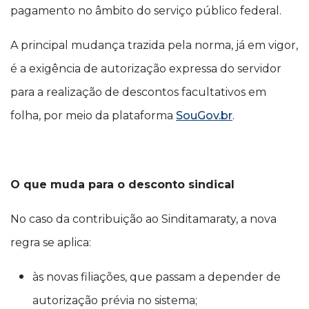
pagamento no âmbito do serviço público federal.
A principal mudança trazida pela norma, já em vigor,
é a exigência de autorização expressa do servidor
para a realização de descontos facultativos em
folha, por meio da plataforma
SouGov.br
.
O que muda para o desconto sindical
No caso da contribuição ao Sinditamaraty, a nova
regra se aplica:
às novas filiações, que passam a depender de
autorização prévia no sistema;