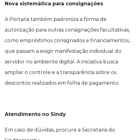
Nova sistemática para consignações
A Portaria também padroniza a forma de
autorização para outras consignações facultativas,
como empréstimos consignados e financiamentos,
que passam a exigir manifestação individual do
servidor no ambiente digital. A iniciativa busca
ampliar o controle e a transparência sobre os
descontos realizados em folha de pagamento.
Atendimento no Sindy
Em caso de dúvidas, procure a Secretaria do