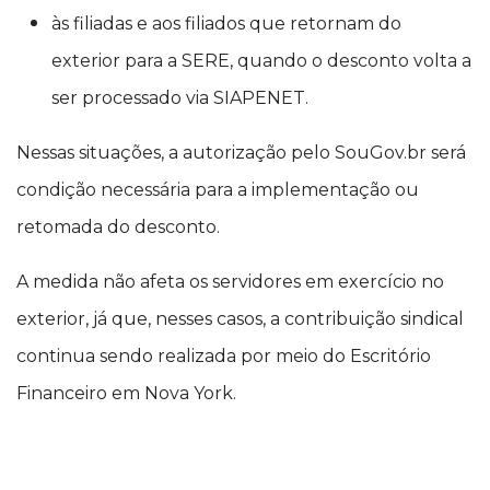
às filiadas e aos filiados que retornam do
exterior para a SERE, quando o desconto volta a
ser processado via SIAPENET.
Nessas situações, a autorização pelo SouGov.br será
condição necessária para a implementação ou
retomada do desconto.
A medida não afeta os servidores em exercício no
exterior, já que, nesses casos, a contribuição sindical
continua sendo realizada por meio do Escritório
Financeiro em Nova York.