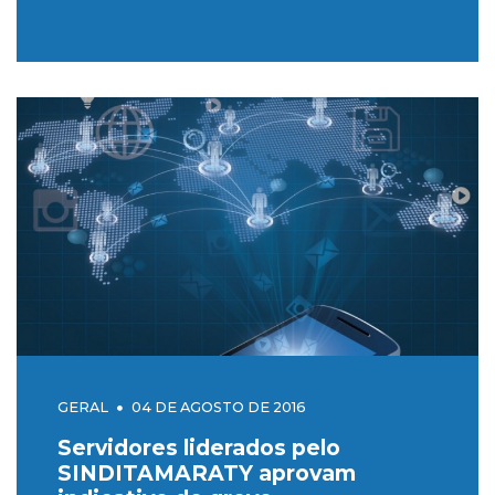
INSTALAÇÃO DO MOVIMENTO
DE GREVE
GERAL
04 DE AGOSTO DE 2016
Servidores liderados pelo
SINDITAMARATY aprovam