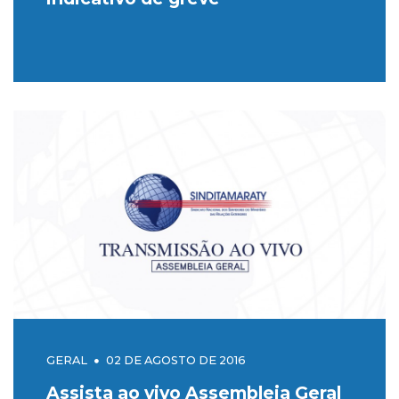
GERAL
02 DE AGOSTO DE 2016
Assista ao vivo Assembleia Geral