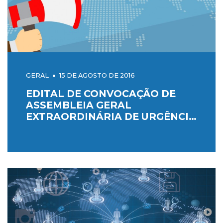
GERAL
15 DE AGOSTO DE 2016
EDITAL DE CONVOCAÇÃO DE
ASSEMBLEIA GERAL
EXTRAORDINÁRIA DE URGÊNCIA
- GREVE