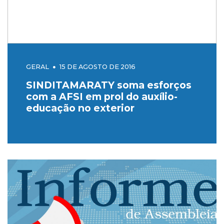
GERAL
15 DE AGOSTO DE 2016
SINDITAMARATY soma esforços
com a AFSI em prol do auxílio-
educação no exterior