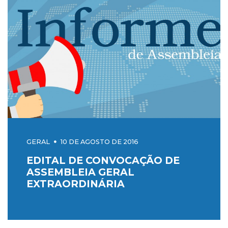
GERAL
10 DE AGOSTO DE 2016
EDITAL DE CONVOCAÇÃO DE
ASSEMBLEIA GERAL
EXTRAORDINÁRIA