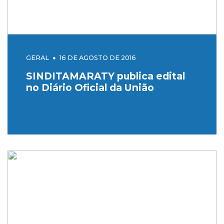
GERAL
16 DE AGOSTO DE 2016
SINDITAMARATY publica edital
no Diário Oficial da União