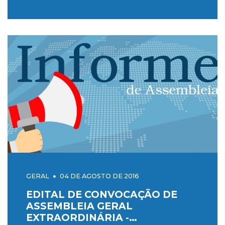
GERAL
04 DE AGOSTO DE 2016
EDITAL DE CONVOCAÇÃO DE
ASSEMBLEIA GERAL
EXTRAORDINÁRIA -