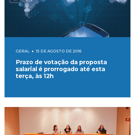
GERAL
15 DE AGOSTO DE 2016
Prazo de votação da proposta
salarial é prorrogado até esta
terça, às 12h