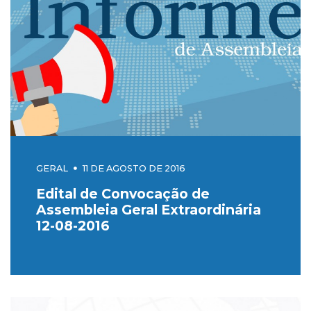
GERAL
11 DE AGOSTO DE 2016
Edital de Convocação de
Assembleia Geral Extraordinária
12-08-2016