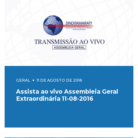
GERAL
11 DE AGOSTO DE 2016
Assista ao vivo Assembleia Geral
Extraordinária 11-08-2016