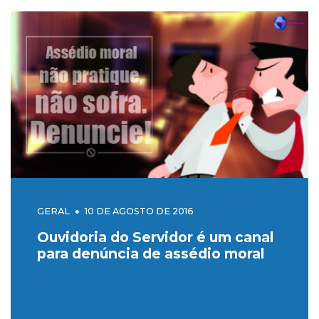
GERAL
10 DE AGOSTO DE 2016
Ouvidoria do Servidor é um canal
para denúncia de assédio moral