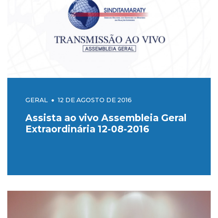
GERAL
12 DE AGOSTO DE 2016
Assista ao vivo Assembleia Geral
Extraordinária 12-08-2016