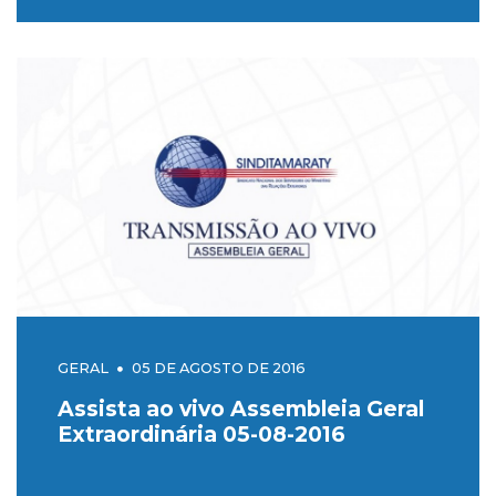
GERAL
05 DE AGOSTO DE 2016
Assista ao vivo Assembleia Geral
Extraordinária 05-08-2016