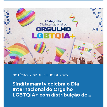
NOTÍCIAS
02 DE JULHO DE 2026
Sinditamaraty celebra o Dia
Internacional do Orgulho
LGBTQIA+ com distribuição de
pins no MRE