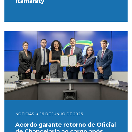
Itamaraty
NOTÍCIAS
16 DE JUNHO DE 2026
Acordo garante retorno de Oficial
de Chancelaria ao cargo após