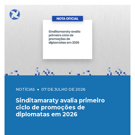
NOTÍCIAS
07 DE JULHO DE 2026
Sinditamaraty avalia primeiro
ciclo de promoções de
diplomatas em 2026