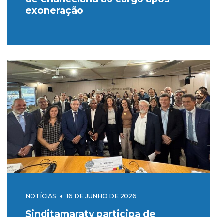
exoneração
NOTÍCIAS
16 DE JUNHO DE 2026
Sinditamaraty participa de