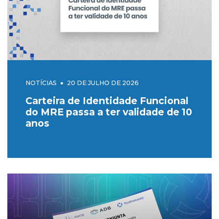
NOTÍCIAS
20 DE JULHO DE 2026
Carteira de Identidade Funcional
do MRE passa a ter validade de 10
anos