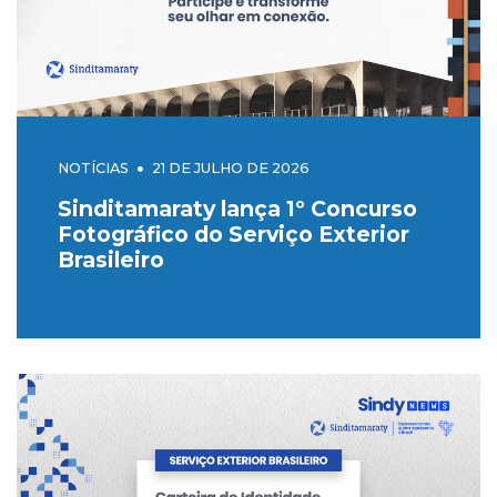
NOTÍCIAS
21 DE JULHO DE 2026
Sinditamaraty lança 1º Concurso
Fotográfico do Serviço Exterior
Brasileiro