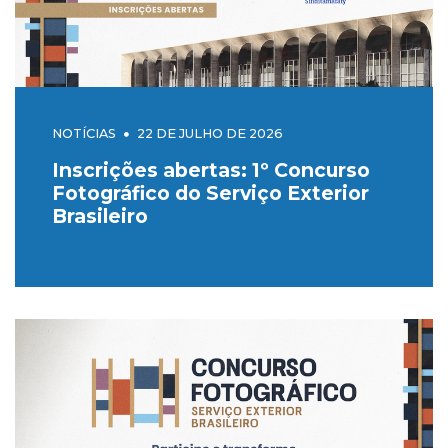
NOTÍCIAS
22 DE JULHO DE 2026
Inscrições abertas: 1º Concurso
Fotográfico do Serviço Exterior
Brasileiro