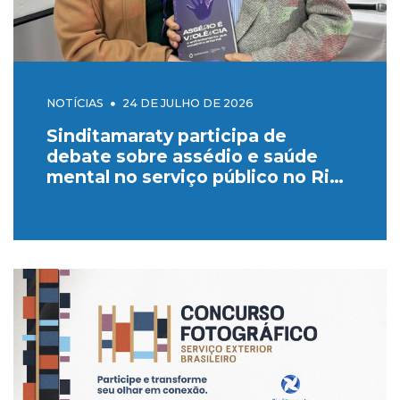
NOTÍCIAS
24 DE JULHO DE 2026
Sinditamaraty participa de
debate sobre assédio e saúde
mental no serviço público no Rio
Grande do Sul