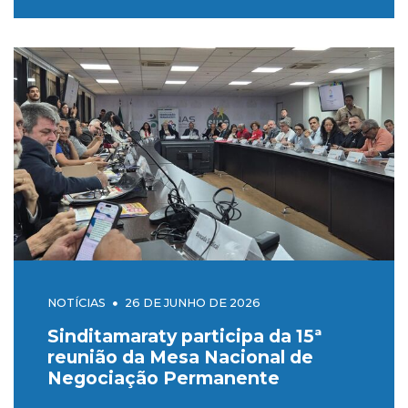
NOTÍCIAS
26 DE JUNHO DE 2026
Sinditamaraty participa da 15ª
reunião da Mesa Nacional de
Negociação Permanente