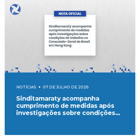
NOTÍCIAS
07 DE JULHO DE 2026
Sinditamaraty acompanha
cumprimento de medidas após
investigações sobre condições
de trabalho no Consulado-Geral
do Brasil em Hong Kong