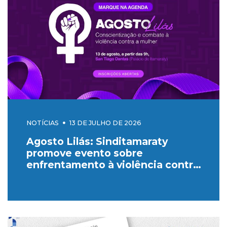
NOTÍCIAS
13 DE JULHO DE 2026
Agosto Lilás: Sinditamaraty
promove evento sobre
enfrentamento à violência contra
a mulher