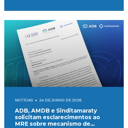
NOTÍCIAS
24 DE JUNHO DE 2026
ADB, AMDB e Sinditamaraty
solicitam esclarecimentos ao
MRE sobre mecanismo de