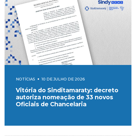
NOTÍCIAS
10 DE JULHO DE 2026
Vitória do Sinditamaraty: decreto
autoriza nomeação de 33 novos
Oficiais de Chancelaria