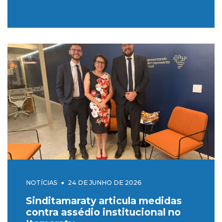
remoções
NOTÍCIAS
24 DE JUNHO DE 2026
Sinditamaraty articula medidas
contra assédio institucional no