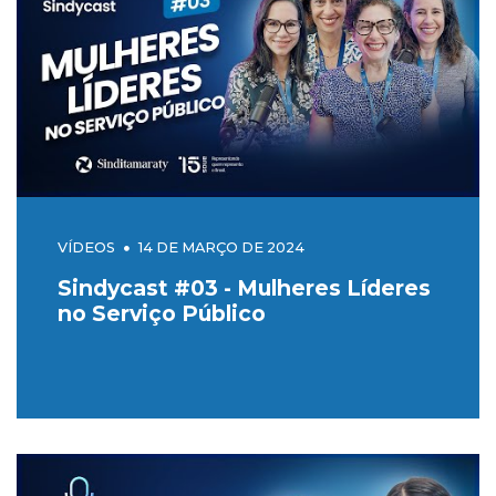
VÍDEOS
14 DE MARÇO DE 2024
Sindycast #03 - Mulheres Líderes
no Serviço Público