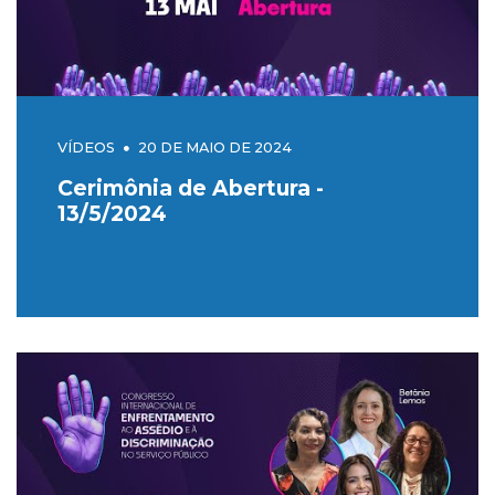
VÍDEOS
20 DE MAIO DE 2024
Cerimônia de Abertura -
13/5/2024