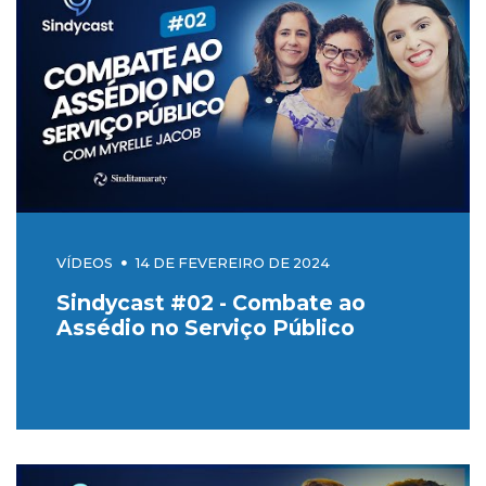
VÍDEOS
14 DE FEVEREIRO DE 2024
Sindycast #02 - Combate ao
Assédio no Serviço Público