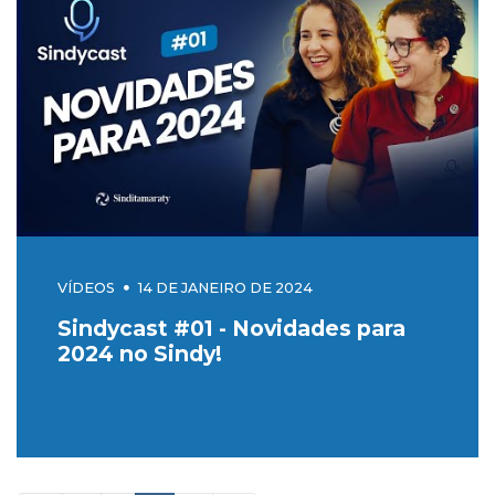
VÍDEOS
14 DE JANEIRO DE 2024
Sindycast #01 - Novidades para
2024 no Sindy!