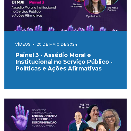
VÍDEOS
20 DE MAIO DE 2024
Painel 3 - Assédio Moral e
Institucional no Serviço Público -
Políticas e Ações Afirmativas