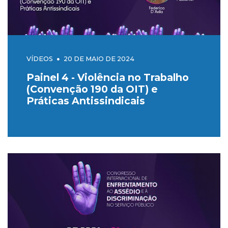
VÍDEOS
20 DE MAIO DE 2024
Painel 4 - Violência no Trabalho
(Convenção 190 da OIT) e
Práticas Antissindicais