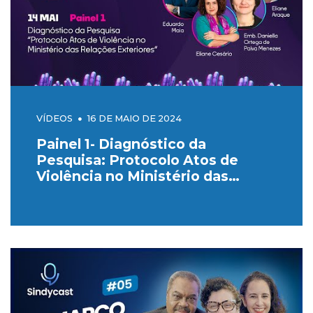
VÍDEOS
16 DE MAIO DE 2024
Painel 1- Diagnóstico da
Pesquisa: Protocolo Atos de
Violência no Ministério das
Relações Exteriores