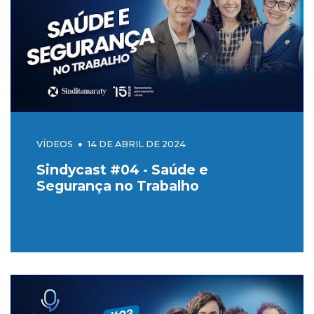
VÍDEOS
14 DE ABRIL DE 2024
Sindycast #04 - Saúde e
Segurança no Trabalho