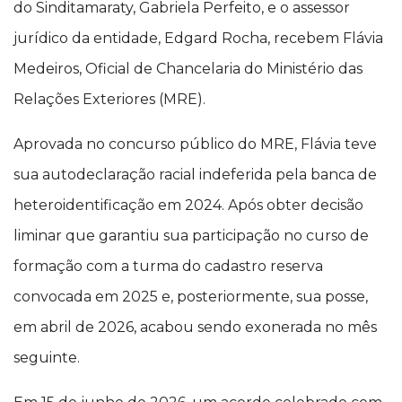
do Sinditamaraty, Gabriela Perfeito, e o assessor
jurídico da entidade, Edgard Rocha, recebem Flávia
Medeiros, Oficial de Chancelaria do Ministério das
Relações Exteriores (MRE).
Aprovada no concurso público do MRE, Flávia teve
sua autodeclaração racial indeferida pela banca de
heteroidentificação em 2024. Após obter decisão
liminar que garantiu sua participação no curso de
formação com a turma do cadastro reserva
convocada em 2025 e, posteriormente, sua posse,
em abril de 2026, acabou sendo exonerada no mês
seguinte.