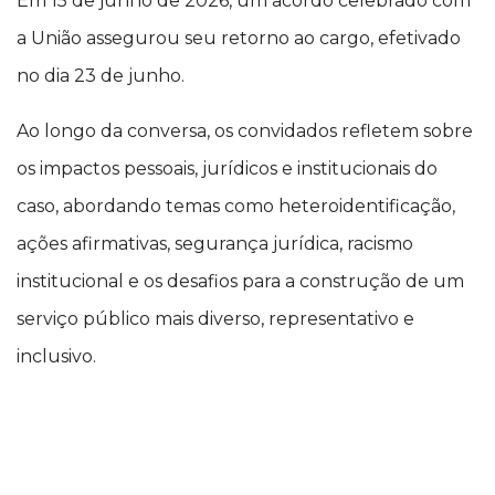
Em 15 de junho de 2026, um acordo celebrado com
a União assegurou seu retorno ao cargo, efetivado
no dia 23 de junho.
Ao longo da conversa, os convidados refletem sobre
os impactos pessoais, jurídicos e institucionais do
caso, abordando temas como heteroidentificação,
ações afirmativas, segurança jurídica, racismo
institucional e os desafios para a construção de um
serviço público mais diverso, representativo e
inclusivo.