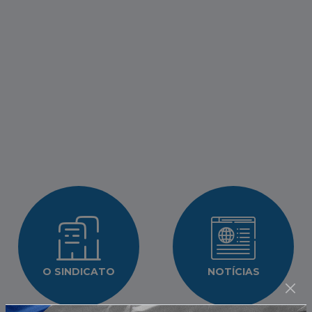
O SINDICATO
NOTÍCIAS