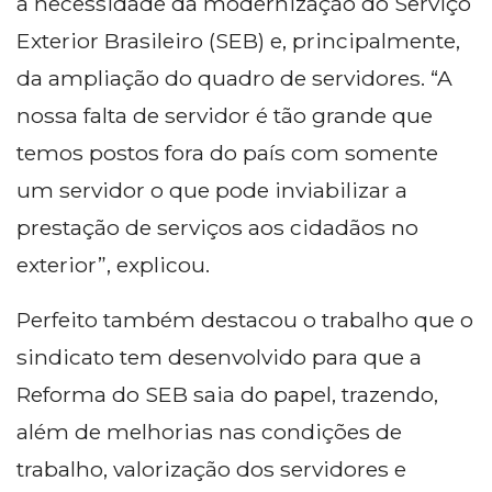
a necessidade da modernização do Serviço
Exterior Brasileiro (SEB) e, principalmente,
da ampliação do quadro de servidores. “A
nossa falta de servidor é tão grande que
temos postos fora do país com somente
um servidor o que pode inviabilizar a
prestação de serviços aos cidadãos no
exterior”, explicou.
Perfeito também destacou o trabalho que o
sindicato tem desenvolvido para que a
Reforma do SEB saia do papel, trazendo,
além de melhorias nas condições de
trabalho, valorização dos servidores e