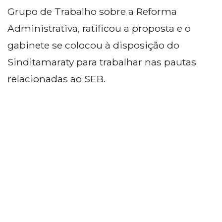
Grupo de Trabalho sobre a Reforma
Administrativa, ratificou a proposta e o
gabinete se colocou à disposição do
Sinditamaraty para trabalhar nas pautas
relacionadas ao SEB.