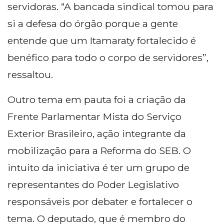
servidoras. “A bancada sindical tomou para
si a defesa do órgão porque a gente
entende que um Itamaraty fortalecido é
benéfico para todo o corpo de servidores”,
ressaltou.
Outro tema em pauta foi a criação da
Frente Parlamentar Mista do Serviço
Exterior Brasileiro, ação integrante da
mobilização para a Reforma do SEB. O
intuito da iniciativa é ter um grupo de
representantes do Poder Legislativo
responsáveis por debater e fortalecer o
tema. O deputado, que é membro do