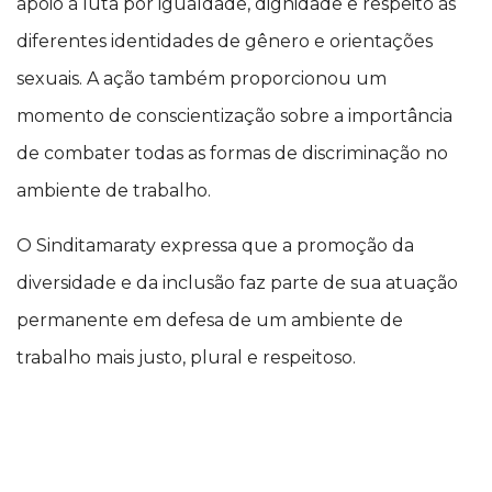
apoio à luta por igualdade, dignidade e respeito às
diferentes identidades de gênero e orientações
sexuais. A ação também proporcionou um
momento de conscientização sobre a importância
de combater todas as formas de discriminação no
ambiente de trabalho.
O Sinditamaraty expressa que a promoção da
diversidade e da inclusão faz parte de sua atuação
permanente em defesa de um ambiente de
trabalho mais justo, plural e respeitoso.