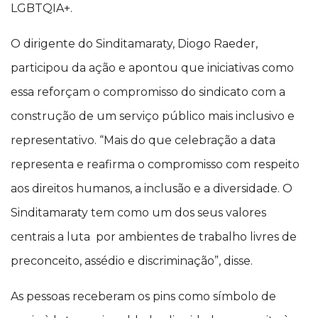
LGBTQIA+.
O dirigente do Sinditamaraty, Diogo Raeder,
participou da ação e apontou que iniciativas como
essa reforçam o compromisso do sindicato com a
construção de um serviço público mais inclusivo e
representativo. “Mais do que celebração a data
representa e reafirma o compromisso com respeito
aos direitos humanos, a inclusão e a diversidade. O
Sinditamaraty tem como um dos seus valores
centrais a luta por ambientes de trabalho livres de
preconceito, assédio e discriminação”, disse.
As pessoas receberam os pins como símbolo de