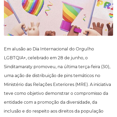
Em alusão ao Dia Internacional do Orgulho
LGBTQIA+, celebrado em 28 de junho, o
Sinditamaraty promoveu, na última terça-feira (30),
uma ação de distribuição de pins temáticos no
Ministério das Relações Exteriores (MRE). A iniciativa
teve como objetivo demonstrar o compromisso da
entidade com a promoção da diversidade, da
inclusão e do respeito aos direitos da população