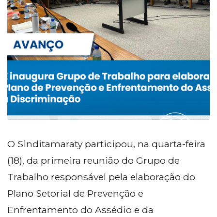
O Sinditamaraty participou, na quarta-feira
(18), da primeira reunião do Grupo de
Trabalho responsável pela elaboração do
Plano Setorial de Prevenção e
Enfrentamento do Assédio e da