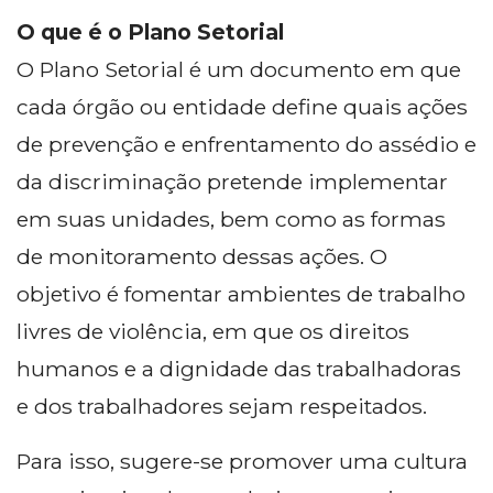
O que é o Plano Setorial
O Plano Setorial é um documento em que
cada órgão ou entidade define quais ações
de prevenção e enfrentamento do assédio e
da discriminação pretende implementar
em suas unidades, bem como as formas
de monitoramento dessas ações. O
objetivo é fomentar ambientes de trabalho
livres de violência, em que os direitos
humanos e a dignidade das trabalhadoras
e dos trabalhadores sejam respeitados.
Para isso, sugere-se promover uma cultura