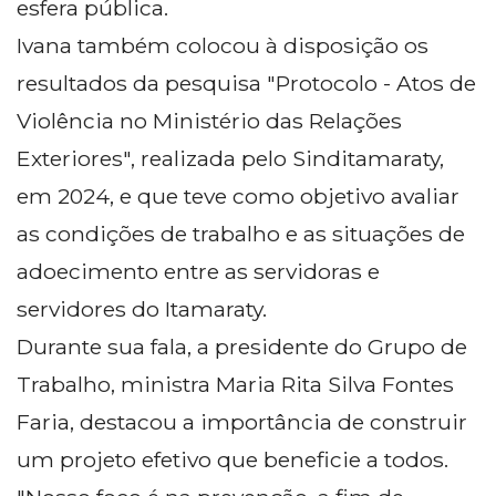
esfera pública.
Ivana também colocou à disposição os
resultados da pesquisa "Protocolo - Atos de
Violência no Ministério das Relações
Exteriores", realizada pelo Sinditamaraty,
em 2024, e que teve como objetivo avaliar
as condições de trabalho e as situações de
adoecimento entre as servidoras e
servidores do Itamaraty.
Durante sua fala, a presidente do Grupo de
Trabalho, ministra Maria Rita Silva Fontes
Faria, destacou a importância de construir
um projeto efetivo que beneficie a todos.