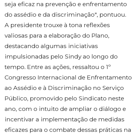
seja eficaz na prevenção e enfrentamento
do assédio e da discriminação", pontuou.
A presidente trouxe à tona reflexões
valiosas para a elaboração do Plano,
destacando algumas iniciativas
impulsionadas pelo Sindy ao longo do
tempo. Entre as ações, ressaltou o 1º
Congresso Internacional de Enfrentamento
ao Assédio e à Discriminação no Serviço
Público, promovido pelo Sindicato neste
ano, com o intuito de ampliar o diálogo e
incentivar a implementação de medidas
eficazes para o combate dessas práticas na