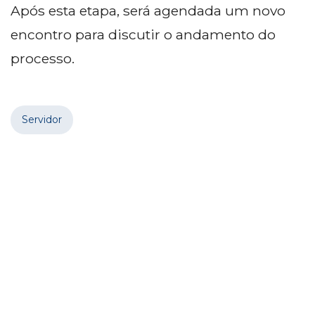
Após esta etapa, será agendada um novo
encontro para discutir o andamento do
processo.
Servidor