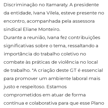
Discriminação no Itamaraty. A presidente
da entidade, Ivana Vilela, esteve presente no
encontro, acompanhada pela assessora
sindical Eliane Monteiro.
Durante a reunião, Ivana fez contribuições
significativas sobre o tema, ressaltando a
importância do trabalho coletivo no
combate às práticas de violência no local
de trabalho. "A criação deste GT é essencial
para promover um ambiente laboral mais
justo e respeitoso. Estamos
comprometidos em atuar de forma
contínua e colaborativa para que esse Plano