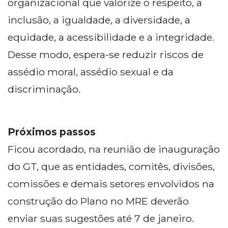
organizacional que valorize o respeito, a
inclusão, a igualdade, a diversidade, a
equidade, a acessibilidade e a integridade.
Desse modo, espera-se reduzir riscos de
assédio moral, assédio sexual e da
discriminação.
Próximos passos
Ficou acordado, na reunião de inauguração
do GT, que as entidades, comitês, divisões,
comissões e demais setores envolvidos na
construção do Plano no MRE deverão
enviar suas sugestões até 7 de janeiro.