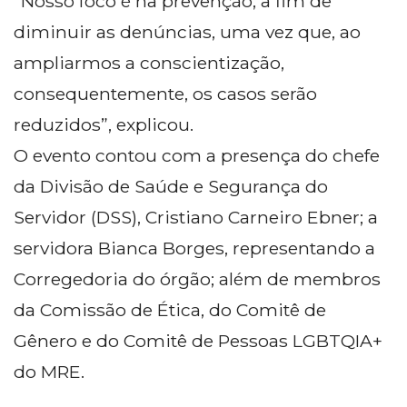
"Nosso foco é na prevenção, a fim de
diminuir as denúncias, uma vez que, ao
ampliarmos a conscientização,
consequentemente, os casos serão
reduzidos”, explicou.
O evento contou com a presença do chefe
da Divisão de Saúde e Segurança do
Servidor (DSS), Cristiano Carneiro Ebner; a
servidora Bianca Borges, representando a
Corregedoria do órgão; além de membros
da Comissão de Ética, do Comitê de
Gênero e do Comitê de Pessoas LGBTQIA+
do MRE.