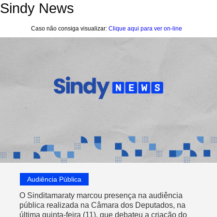
Sindy News