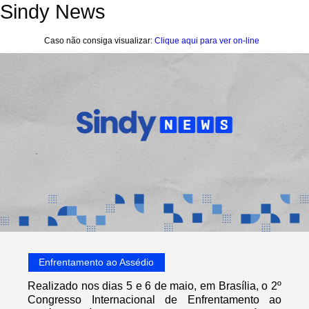
Sindy News